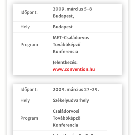
2009. március 5-8
Időpont:
Budapest,
Hely
Budapest
MET-Családorvos
Program
Továbbképző
Konferencia
Jelentkezés:
www.convention.hu
Időpont:
2009. március 27-29.
Hely
Székelyudvarhely
Családorvosi
Program
Továbbképző
Konferencia