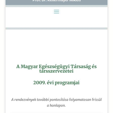
A Magyar Egészségügyi Társaság és
társszervezetei
2009. évi programjai
A rendezvények további pontosítása folyamatosan frissül
a honlapon.