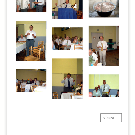
vissza