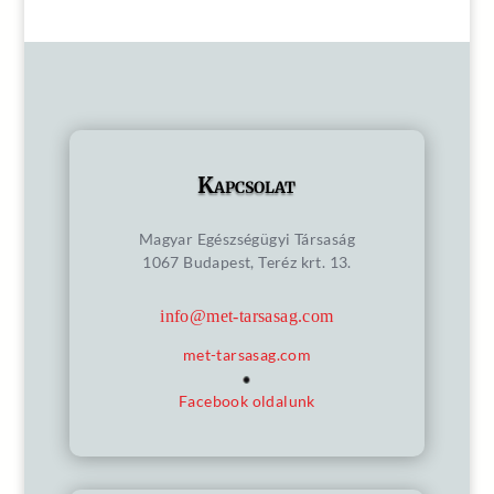
Kapcsolat
Magyar Egészségügyi Társaság
1067 Budapest, Teréz krt. 13.
info@met-tarsasag.com
met-tarsasag.com
Facebook oldalunk