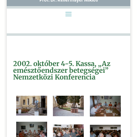
2002. október 4-5. Kassa,
„Az
emésztőendszer betegségei”
Nemzetközi Konferencia