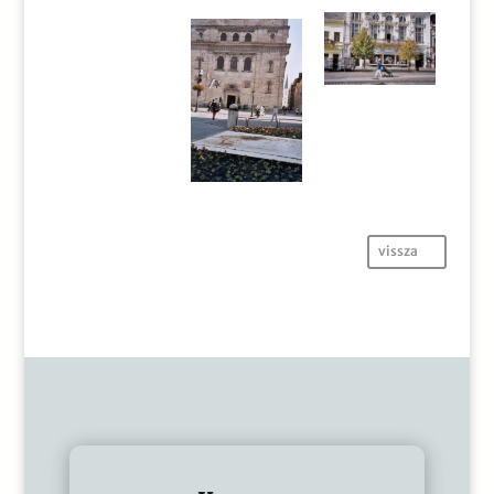
vissza