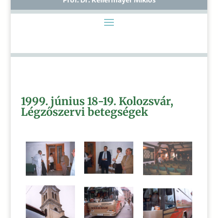
1999. június 18-19. Kolozsvár,
Légzőszervi betegségek